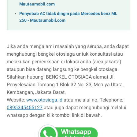
Mautaumobil.com
Penyebab AC tidak dingin pada Mercedes benz ML
250 - Mautaumobil.com
Jika anda mengalami masalah yang serupa, anda dapat
menghubungi bengkel otosiaga untuk konsultasi atau
melakukan pemeriksaan di lokasi anda (area jakarta)
ataupun bisa datang langsung ke bengkel otosiaga.
Silahkan hubungi BENGKEL OTOSIAGA alamat Jl.
Penyelesaian Tomang 1 Blok 32 No. 33, Meruya Utara,
Kembangan, Jakarta Barat.
Website:
www.otosiaga.id
atau melalui no. Telephone:
0895345455127
atau juga dapat menghubungi melalui
whatsapp dengan klik tombol link di bawah.