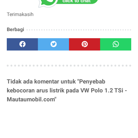
Terimakasih
Berbagi
Tidak ada komentar untuk "Penyebab
kebocoran arus listrik pada VW Polo 1.2 TSi -
Mautaumobil.com"