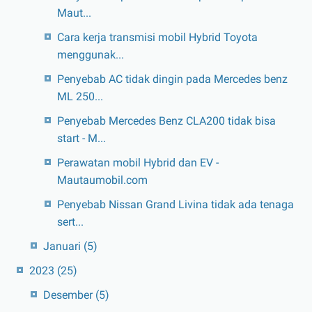
Maut...
Cara kerja transmisi mobil Hybrid Toyota
menggunak...
Penyebab AC tidak dingin pada Mercedes benz
ML 250...
Penyebab Mercedes Benz CLA200 tidak bisa
start - M...
Perawatan mobil Hybrid dan EV -
Mautaumobil.com
Penyebab Nissan Grand Livina tidak ada tenaga
sert...
Januari
(5)
2023
(25)
Desember
(5)