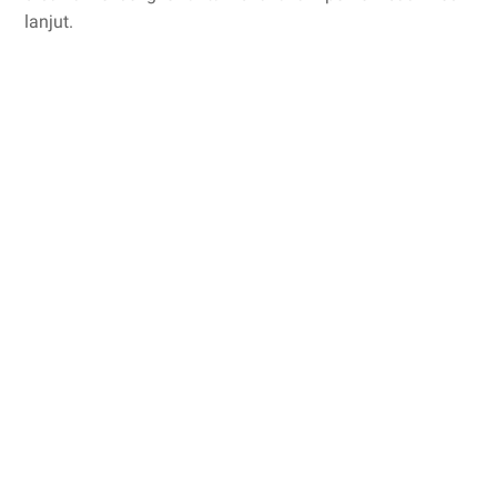
lanjut.