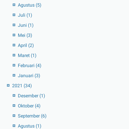
Agustus
(5)
Juli
(1)
Juni
(1)
Mei
(3)
April
(2)
Maret
(1)
Februari
(4)
Januari
(3)
2021
(34)
Desember
(1)
Oktober
(4)
September
(6)
Agustus
(1)