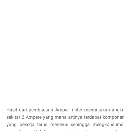
Hasil dari pembacaan Amper meter menunjukan angka
sekitar 2 Ampere yang mana artinya terdapat komponen
yang bekerja terus menerus sehingga mengkonsumsi