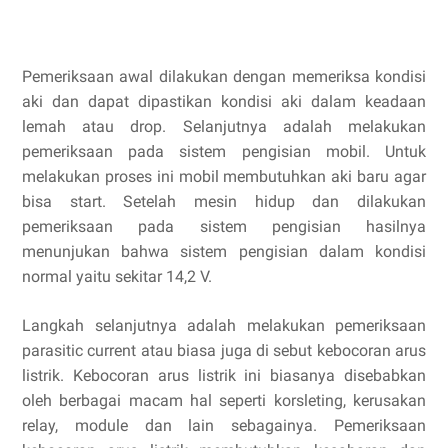
Pemeriksaan awal dilakukan dengan memeriksa kondisi
aki dan dapat dipastikan kondisi aki dalam keadaan
lemah atau drop. Selanjutnya adalah melakukan
pemeriksaan pada sistem pengisian mobil. Untuk
melakukan proses ini mobil membutuhkan aki baru agar
bisa start. Setelah mesin hidup dan dilakukan
pemeriksaan pada sistem pengisian hasilnya
menunjukan bahwa sistem pengisian dalam kondisi
normal yaitu sekitar 14,2 V.
Langkah selanjutnya adalah melakukan pemeriksaan
parasitic current atau biasa juga di sebut kebocoran arus
listrik. Kebocoran arus listrik ini biasanya disebabkan
oleh berbagai macam hal seperti korsleting, kerusakan
relay, module dan lain sebagainya. Pemeriksaan