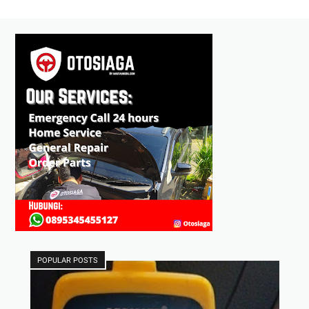
POPULAR POSTS