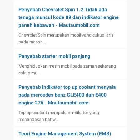
Penyebab Chevrolet Spin 1.2 Tidak ada
tenaga muncul kode 89 dan indikator engine
panah kebawah - Mautaumobil.com
Chevrolet Spin merupakan mobil yang cukup laris
pada masan…
Penyebab starter mobil panjang
Menghidupkan mesin mobil pada zaman sekarang
cukup mu…
Penyebab indikator top up coolant menyala
pada mercedes benz GLE400 dan E400
engine 276 - Mautaumobil.com
Top up coolant merupakan indikator yang
menandakan bahw…
Teori Engine Management System (EMS)