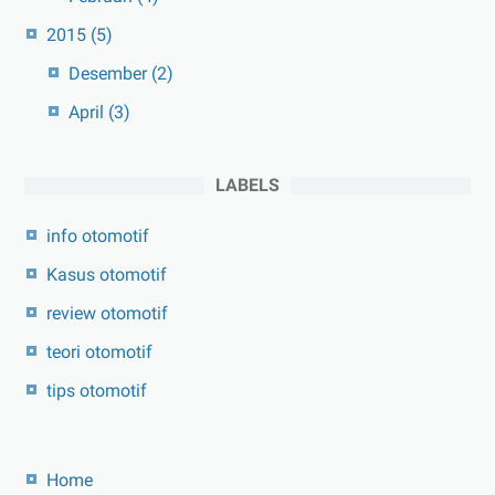
2015
(5)
Desember
(2)
April
(3)
LABELS
info otomotif
Kasus otomotif
review otomotif
teori otomotif
tips otomotif
Home