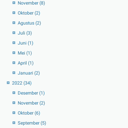
November
(8)
Oktober
(2)
Agustus
(2)
Juli
(3)
Juni
(1)
Mei
(1)
April
(1)
Januari
(2)
2022
(34)
Desember
(1)
November
(2)
Oktober
(6)
September
(5)