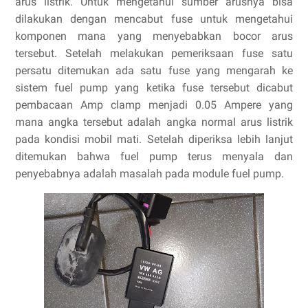
arus listrik. Untuk mengetahui sumber arusnya bisa
dilakukan dengan mencabut fuse untuk mengetahui
komponen mana yang menyebabkan bocor arus
tersebut. Setelah melakukan pemeriksaan fuse satu
persatu ditemukan ada satu fuse yang mengarah ke
sistem fuel pump yang ketika fuse tersebut dicabut
pembacaan Amp clamp menjadi 0.05 Ampere yang
mana angka tersebut adalah angka normal arus listrik
pada kondisi mobil mati. Setelah diperiksa lebih lanjut
ditemukan bahwa fuel pump terus menyala dan
penyebabnya adalah masalah pada module fuel pump.