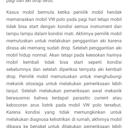
pagi dan aki drop terus.
Kasus mobil bermula ketika pemilik mobil hendak
memanaskan mobil VW polo pada pagi hari tetapi mobil
tidak bisa start dengan kondisi semua instrument dan
lampu lampu dalam kondisi mati. Akhirnya pemilik mobil
memutuskan untuk melakukan penggantian aki karena
dirasa aki memang sudah drop. Setelah penggantian aki
mobil hidup normal. Akan tetapi pada keesokan harinya
mobil kembali tidak bisa start seperti kondisi
sebelumnya dan setelah diperiksa ternyata aki kembali
drop. Pemilik mobil memutuskan untuk menghubungi
mekanik otosiaga untuk melakukan pemeriksaan lebih
lanjut. Setelah melakukan pemeriksaan awal mekanik
berasusmsi bahwa terdapat parasitic current atau
kebocoran arus listrik pada mobil VW polo tersebut.
Karena kondisi yang tidak memungkinkan untuk
melakukan diagnosa kelistrikan di rumah, akhirnya mobil
dibawa ke bengkel untuk dilakukan pemeriksaan lebih