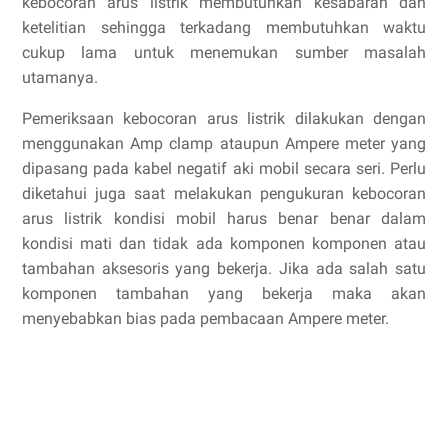
kebocoran arus listrik membutuhkan kesabaran dan
ketelitian sehingga terkadang membutuhkan waktu
cukup lama untuk menemukan sumber masalah
utamanya.
Pemeriksaan kebocoran arus listrik dilakukan dengan
menggunakan Amp clamp ataupun Ampere meter yang
dipasang pada kabel negatif aki mobil secara seri. Perlu
diketahui juga saat melakukan pengukuran kebocoran
arus listrik kondisi mobil harus benar benar dalam
kondisi mati dan tidak ada komponen komponen atau
tambahan aksesoris yang bekerja. Jika ada salah satu
komponen tambahan yang bekerja maka akan
menyebabkan bias pada pembacaan Ampere meter.