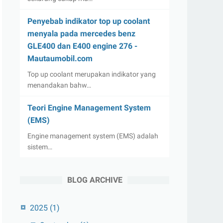
Penyebab indikator top up coolant
menyala pada mercedes benz
GLE400 dan E400 engine 276 -
Mautaumobil.com
Top up coolant merupakan indikator yang
menandakan bahw…
Teori Engine Management System
(EMS)
Engine management system (EMS) adalah
sistem…
BLOG ARCHIVE
2025
(1)