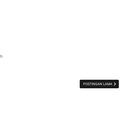
um
POSTINGAN LAMA