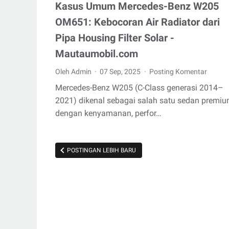
Kasus Umum Mercedes-Benz W205
OM651: Kebocoran Air Radiator dari
Pipa Housing Filter Solar -
Mautaumobil.com
Oleh Admin
07 Sep, 2025
Posting Komentar
Mercedes-Benz W205 (C-Class generasi 2014–
2021) dikenal sebagai salah satu sedan premi
dengan kenyamanan, perfor…
POSTINGAN LEBIH BARU