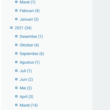
Maret
(1)
Februari
(4)
Januari
(3)
2021
(34)
Desember
(1)
Oktober
(4)
September
(6)
Agustus
(1)
Juli
(1)
Juni
(2)
Mei
(2)
April
(3)
Maret
(14)