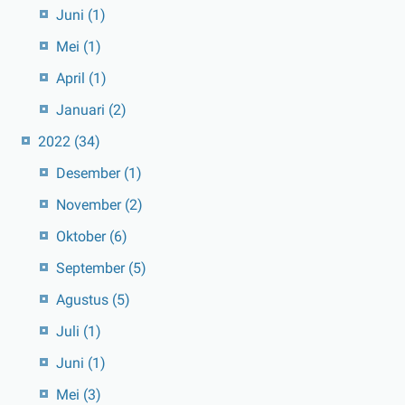
Juni
(1)
Mei
(1)
April
(1)
Januari
(2)
2022
(34)
Desember
(1)
November
(2)
Oktober
(6)
September
(5)
Agustus
(5)
Juli
(1)
Juni
(1)
Mei
(3)