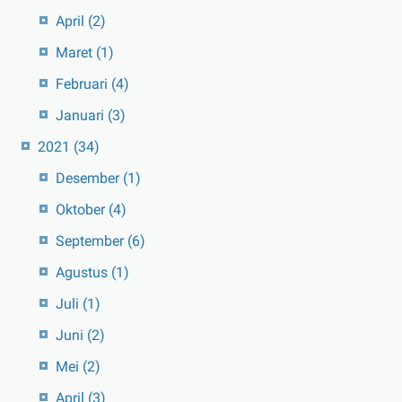
April
(2)
Maret
(1)
Februari
(4)
Januari
(3)
2021
(34)
Desember
(1)
Oktober
(4)
September
(6)
Agustus
(1)
Juli
(1)
Juni
(2)
Mei
(2)
April
(3)