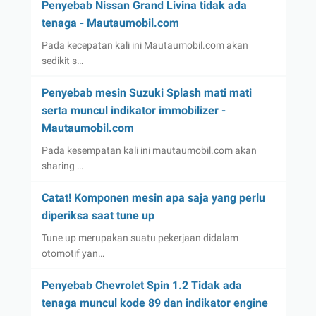
Penyebab Nissan Grand Livina tidak ada
tenaga - Mautaumobil.com
Pada kecepatan kali ini Mautaumobil.com akan
sedikit s…
Penyebab mesin Suzuki Splash mati mati
serta muncul indikator immobilizer -
Mautaumobil.com
Pada kesempatan kali ini mautaumobil.com akan
sharing …
Catat! Komponen mesin apa saja yang perlu
diperiksa saat tune up
Tune up merupakan suatu pekerjaan didalam
otomotif yan…
Penyebab Chevrolet Spin 1.2 Tidak ada
tenaga muncul kode 89 dan indikator engine