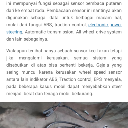
ini mempunyai fungsi sebagai sensor pembaca putaran
dari ke empat roda. Pembacaan sensor ini nantinya akan
digunakan sebagai data untuk berbagai macam hal,
mulai dari fungsi ABS, traction control,
electronic power
steering
, Automatic transmission, All wheel drive system
dan lain sebagainya.
Walaupun terlihat hanya sebuah sensor kecil akan tetapi
jika mengalami kerusakan, semua sistem yang
disebutkan di atas bisa berhenti bekerja. Gejala yang
sering muncul karena kerusakan wheel speed sensor
antara lain indikator ABS, Traction control, EPS menyala,
pada beberapa kasus mobil dapat menyebabkan steer
menjadi berat dan tenaga mobil berkurang.