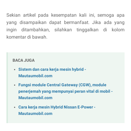
Sekian artikel pada kesempatan kali ini, semoga apa
yang disampaikan dapat bermanfaat. Jika ada yang
ingin ditambahkan, silahkan tinggalkan di kolom
komentar di bawah.
BACA JUGA
Sistem dan cara kerja mesin hybrid -
Mautaumobil.com
Fungsi module Central Gateway (CGW), module
penerjemah yang mempunyai peran vital di mobil -
Mautaumobil.com
Cara kerja mesin Hybrid Nissan E-Power -
Mautaumobil.com