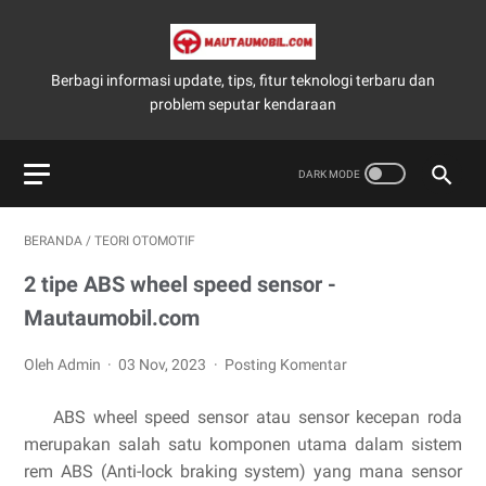
Berbagi informasi update, tips, fitur teknologi terbaru dan
problem seputar kendaraan
BERANDA
/
TEORI OTOMOTIF
2 tipe ABS wheel speed sensor -
Mautaumobil.com
Oleh Admin
03 Nov, 2023
Posting Komentar
ABS wheel speed sensor atau sensor kecepan roda
merupakan salah satu komponen utama dalam sistem
rem ABS (Anti-lock braking system) yang mana sensor