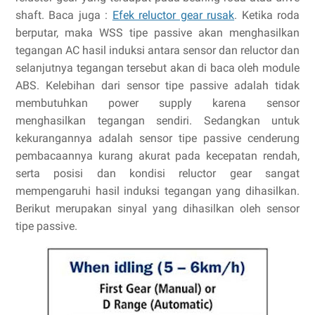
shaft. Baca juga :
Efek reluctor gear rusak
. Ketika roda
berputar, maka WSS tipe passive akan menghasilkan
tegangan AC hasil induksi antara sensor dan reluctor dan
selanjutnya tegangan tersebut akan di baca oleh module
ABS. Kelebihan dari sensor tipe passive adalah tidak
membutuhkan power supply karena sensor
menghasilkan tegangan sendiri. Sedangkan untuk
kekurangannya adalah sensor tipe passive cenderung
pembacaannya kurang akurat pada kecepatan rendah,
serta posisi dan kondisi reluctor gear sangat
mempengaruhi hasil induksi tegangan yang dihasilkan.
Berikut merupakan sinyal yang dihasilkan oleh sensor
tipe passive.