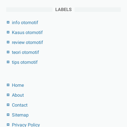
LABELS
info otomotif
Kasus otomotif
review otomotif
teori otomotif
tips otomotif
Home
About
Contact
Sitemap
Privacy Policy