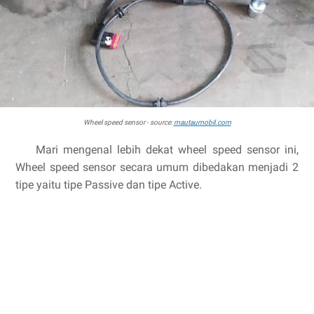
Wheel speed sensor - source:
mautaumobil.com
Mari mengenal lebih dekat wheel speed sensor ini,
Wheel speed sensor secara umum dibedakan menjadi 2
tipe yaitu tipe Passive dan tipe Active.