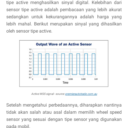
tipe active menghasilkan sinyal digital. Kelebihan dari
sensor tipe active adalah pembacaan yang lebih akurat
sedangkan untuk kekurangannya adalah harga yang
lebih mahal. Berikut merupakan sinyal yang dihasilkan
oleh sensor tipe active.
Active WSS signal - source:
premierautotrade.com.au
Setelah mengetahui perbedaannya, diharapkan nantinya
tidak akan salah atau asal dalam memilih wheel speed
sensor yang sesuai dengan tipe sensor yang digunakan
pada mobil.