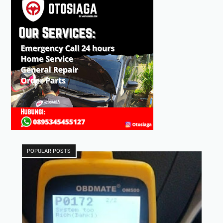
POPULAR POSTS