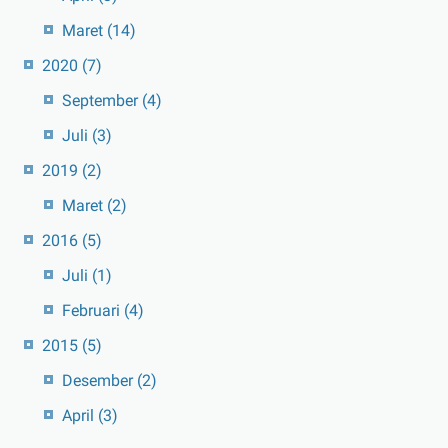
Maret
(14)
2020
(7)
September
(4)
Juli
(3)
2019
(2)
Maret
(2)
2016
(5)
Juli
(1)
Februari
(4)
2015
(5)
Desember
(2)
April
(3)