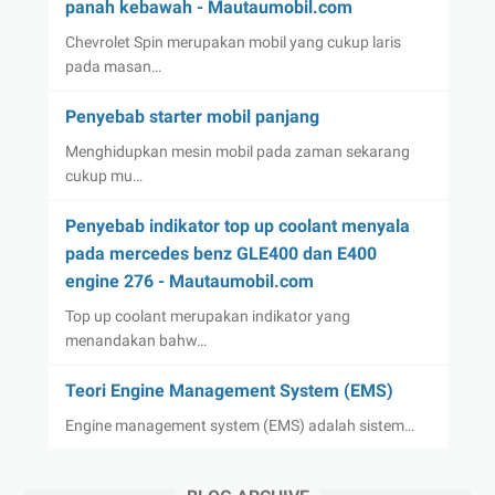
panah kebawah - Mautaumobil.com
Chevrolet Spin merupakan mobil yang cukup laris
pada masan…
Penyebab starter mobil panjang
Menghidupkan mesin mobil pada zaman sekarang
cukup mu…
Penyebab indikator top up coolant menyala
pada mercedes benz GLE400 dan E400
engine 276 - Mautaumobil.com
Top up coolant merupakan indikator yang
menandakan bahw…
Teori Engine Management System (EMS)
Engine management system (EMS) adalah sistem…