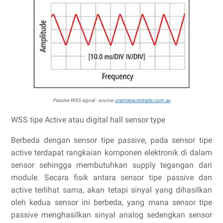
Passive WSS signal - source:
premierautotrade.com.au
WSS tipe Active atau digital hall sensor type
Berbeda dengan sensor tipe passive, pada sensor tipe
active terdapat rangkaian komponen elektronik di dalam
sensor sehingga membutuhkan supply tegangan dari
module. Secara fisik antara sensor tipe passive dan
active terlihat sama, akan tetapi sinyal yang dihasilkan
oleh kedua sensor ini berbeda, yang mana sensor tipe
passive menghasilkan sinyal analog sedengkan sensor