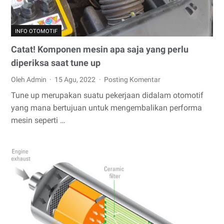
INFO OTOMOTIF
Catat! Komponen mesin apa saja yang perlu
diperiksa saat tune up
Oleh Admin
15 Agu, 2022
Posting Komentar
Tune up merupakan suatu pekerjaan didalam otomotif
yang mana bertujuan untuk mengembalikan performa
mesin seperti …