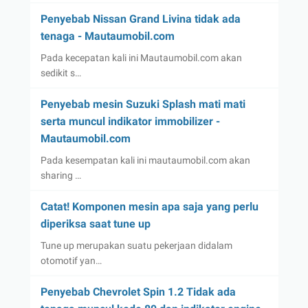
Penyebab Nissan Grand Livina tidak ada
tenaga - Mautaumobil.com
Pada kecepatan kali ini Mautaumobil.com akan
sedikit s…
Penyebab mesin Suzuki Splash mati mati
serta muncul indikator immobilizer -
Mautaumobil.com
Pada kesempatan kali ini mautaumobil.com akan
sharing …
Catat! Komponen mesin apa saja yang perlu
diperiksa saat tune up
Tune up merupakan suatu pekerjaan didalam
otomotif yan…
Penyebab Chevrolet Spin 1.2 Tidak ada