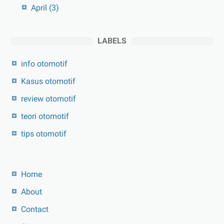
April
(3)
LABELS
info otomotif
Kasus otomotif
review otomotif
teori otomotif
tips otomotif
Home
About
Contact