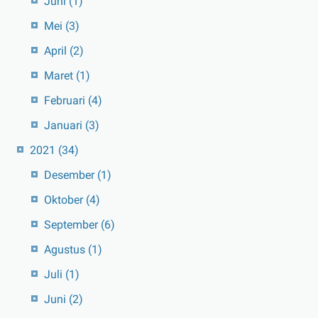
Juni
(1)
Mei
(3)
April
(2)
Maret
(1)
Februari
(4)
Januari
(3)
2021
(34)
Desember
(1)
Oktober
(4)
September
(6)
Agustus
(1)
Juli
(1)
Juni
(2)