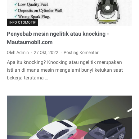
INFO OTOMOTIF
Penyebab mesin ngelitik atau knocking -
Mautaumobil.com
Oleh Admin
27 Okt, 2022
Posting Komentar
Apa itu knocking? Knocking atau ngelitik merupakan
istilah di mana mesin mengalami bunyi ketukan saat
bekerja terutama …