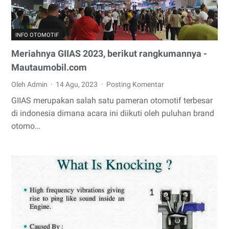
INFO OTOMOTIF
Meriahnya GIIAS 2023, berikut rangkumannya -
Mautaumobil.com
Oleh Admin
14 Agu, 2023
Posting Komentar
GIIAS merupakan salah satu pameran otomotif terbesar
di indonesia dimana acara ini diikuti oleh puluhan brand
otomo…