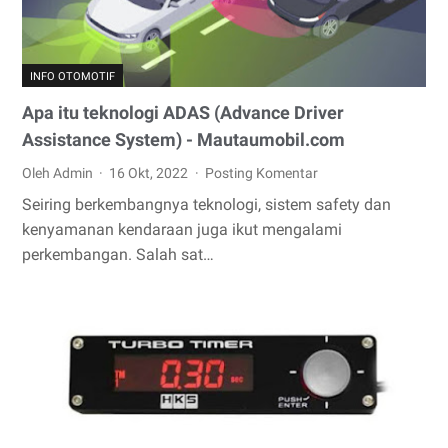
INFO OTOMOTIF
Apa itu teknologi ADAS (Advance Driver
Assistance System) - Mautaumobil.com
Oleh Admin
16 Okt, 2022
Posting Komentar
Seiring berkembangnya teknologi, sistem safety dan
kenyamanan kendaraan juga ikut mengalami
perkembangan. Salah sat…