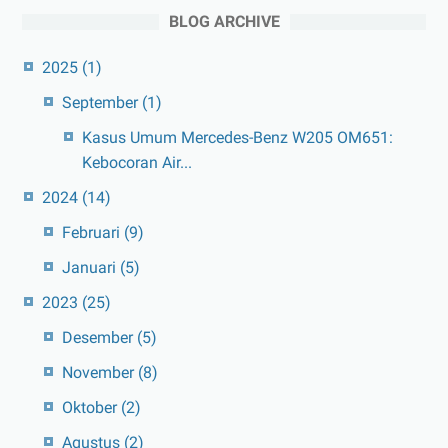
BLOG ARCHIVE
2025
(1)
September
(1)
Kasus Umum Mercedes-Benz W205 OM651:
Kebocoran Air...
2024
(14)
Februari
(9)
Januari
(5)
2023
(25)
Desember
(5)
November
(8)
Oktober
(2)
Agustus
(2)