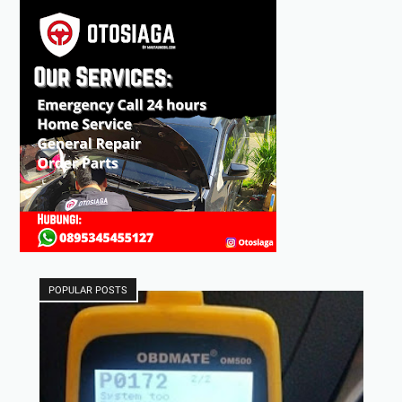
POPULAR POSTS