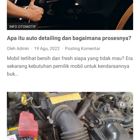
INFO OTOMOTIF
Apa itu auto detailing dan bagaimana prosesnya?
Oleh Admin
19 Agu, 2022
Posting Komentar
Mobil terlihat bersih dan fresh siapa yang tidak mau? Era
sekarang kebutuhan pemilik mobil untuk kendaraannya
buk…