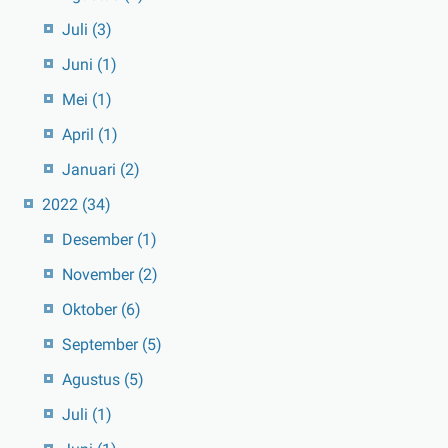
Juli
(3)
Juni
(1)
Mei
(1)
April
(1)
Januari
(2)
2022
(34)
Desember
(1)
November
(2)
Oktober
(6)
September
(5)
Agustus
(5)
Juli
(1)