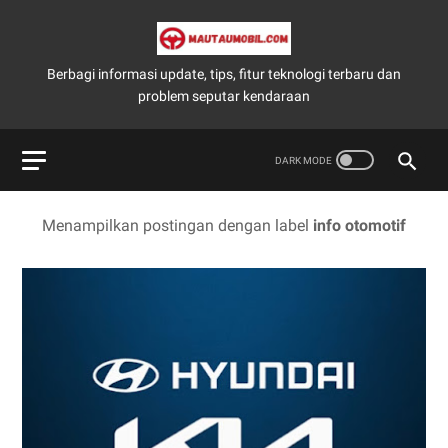
Berbagi informasi update, tips, fitur teknologi terbaru dan
problem seputar kendaraan
Menampilkan postingan dengan label
info otomotif