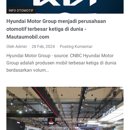
INFO OTOMOTIF
Hyundai Motor Group menjadi perusahaan
otomotif terbesar ketiga di dunia -
Mautaumobil.com
Oleh Admin
28 Feb, 2024
Posting Komentar
Hyundai Motor Group - source: CNBC Hyundai Motor
Group adalah produsen mobil terbesar ketiga di dunia
berdasarkan volum…